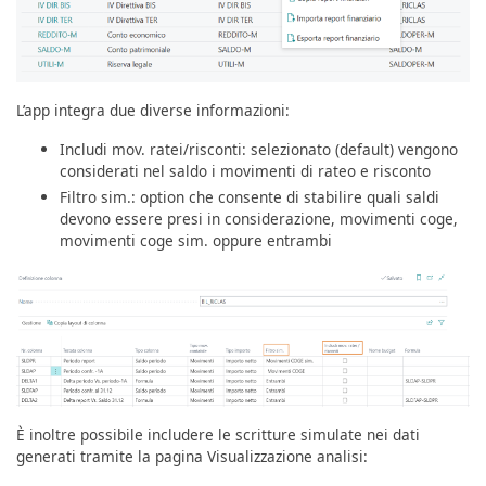
L’app integra due diverse informazioni:
Includi mov. ratei/risconti: selezionato (default) vengono
considerati nel saldo i movimenti di rateo e risconto
Filtro sim.: option che consente di stabilire quali saldi
devono essere presi in considerazione, movimenti coge,
movimenti coge sim. oppure entrambi
È inoltre possibile includere le scritture simulate nei dati
generati tramite la pagina Visualizzazione analisi: