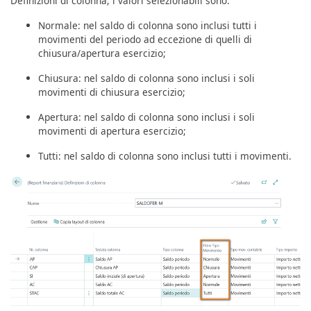
Definizioni di colonna; i valori selezionabili sono:
Normale: nel saldo di colonna sono inclusi tutti i
movimenti del periodo ad eccezione di quelli di
chiusura/apertura esercizio;
Chiusura: nel saldo di colonna sono inclusi i soli
movimenti di chiusura esercizio;
Apertura: nel saldo di colonna sono inclusi i soli
movimenti di apertura esercizio;
Tutti: nel saldo di colonna sono inclusi tutti i movimenti.