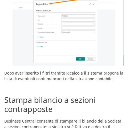
Dopo aver inserito i filtri tramite Ricalcola il sistema propone la
lista di eventuali conti mancanti nella situazione contabile.
Stampa bilancio a sezioni
contrapposte
Business Central consente di stampare il bilancio della Società
a sezioni contrapposte: a sinistra vi è l’attivo e a destra il