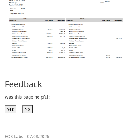
Feedback
Was this page helpful?
Yes
No
EOS Labs -
07.08.2026