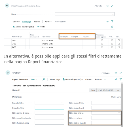
In alternativa, è possibile applicare gli stessi filtri direttamente
nella pagina Report finanziario: