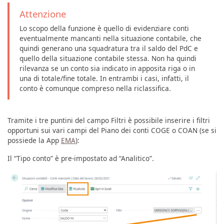
Attenzione
Lo scopo della funzione è quello di evidenziare conti
eventualmente mancanti nella situazione contabile, che
quindi generano una squadratura tra il saldo del PdC e
quello della situazione contabile stessa. Non ha quindi
rilevanza se un conto sia indicato in apposita riga o in
una di totale/fine totale. In entrambi i casi, infatti, il
conto è comunque compreso nella riclassifica.
Tramite i tre puntini del campo Filtri è possibile inserire i filtri
opportuni sui vari campi del Piano dei conti COGE o COAN (se si
possiede la App
EMA
):
Il “Tipo conto” è pre-impostato ad “Analitico”.