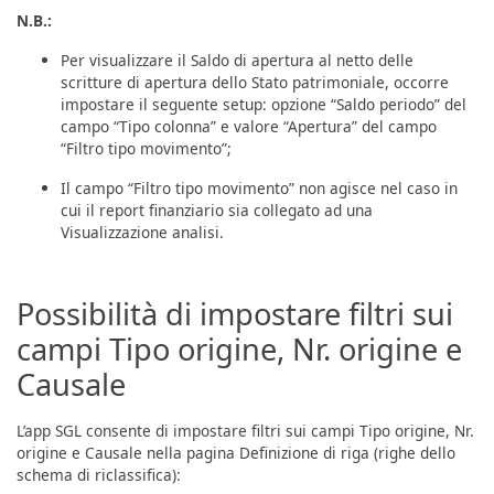
N.B.:
Per visualizzare il Saldo di apertura al netto delle
scritture di apertura dello Stato patrimoniale, occorre
impostare il seguente setup: opzione “Saldo periodo” del
campo “Tipo colonna” e valore “Apertura” del campo
“Filtro tipo movimento”;
Il campo “Filtro tipo movimento” non agisce nel caso in
cui il report finanziario sia collegato ad una
Visualizzazione analisi.
Possibilità di impostare filtri sui
campi Tipo origine, Nr. origine e
Causale
L’app SGL consente di impostare filtri sui campi Tipo origine, Nr.
origine e Causale nella pagina Definizione di riga (righe dello
schema di riclassifica):