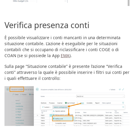
Verifica presenza conti
È possibile visualizzare i conti mancanti in una determinata
situazione contabile. L’azione è eseguibile per le situazioni
contabili che si occupano di riclassificare i conti COGE o di
COAN (se si possiede la App
EMA
).
Sulla page “Situazione contabile” è presente l’azione “Verifica
conti” attraverso la quale è possibile inserire i filtri sui conti per
i quali effettuare il controllo: