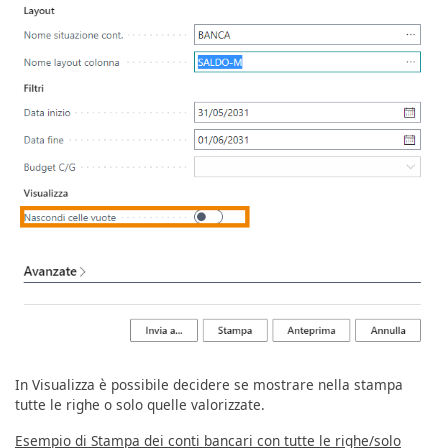
In Visualizza è possibile decidere se mostrare nella stampa
tutte le righe o solo quelle valorizzate.
Esempio di Stampa dei conti bancari con tutte le righe/solo