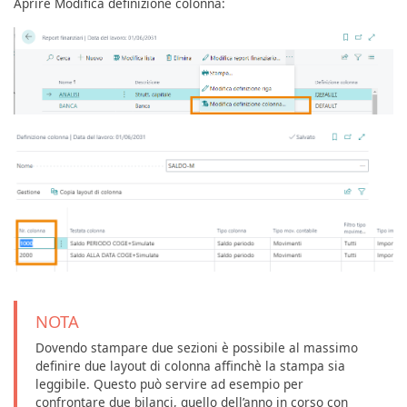
Aprire Modifica definizione colonna:
NOTA
Dovendo stampare due sezioni è possibile al massimo
definire due layout di colonna affinchè la stampa sia
leggibile. Questo può servire ad esempio per
confrontare due bilanci, quello dell’anno in corso con