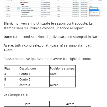
Blank:
non verranno utilizzate le sezioni contrapposte. La
stampa sarà su un’unica colonna, in fondo al report
Dare:
tutti i conti selezionati (attivi) saranno stampati in Dare
Avere:
tutti i conti selezionati (passivi) saranno stampati in
Avere
Riassumendo, se ipotizziamo di avere tre righe di conto:
La stampa sarà: