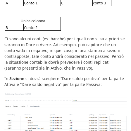
Ci sono alcuni conti (es. banche) per i quali non si sa a priori se
saranno in Dare o Avere. Ad esempio, può capitare che un
conto vada in negativo; in quel caso, in una stampa a sezioni
contrapposte, tale conto andrà considerato nel passivo. Perciò
la situazione contabile dovrà prevedere i conti replicati
(saranno presenti sia in Attivo, che in Passivo).
In
Sezione
si dovrà scegliere “Dare saldo positivo” per la parte
Attiva e “Dare saldo negativo” per la parte Passiva: