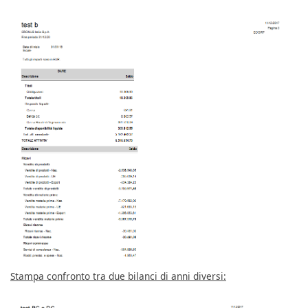
Stampa confronto tra due bilanci di anni diversi: