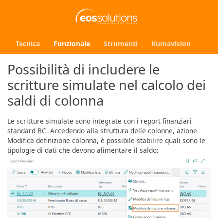
Tecnica
Funzionale
Strumenti
Kumavision
Possibilità di includere le
scritture simulate nel calcolo dei
saldi di colonna
Le scritture simulate sono integrate con i report finanziari
standard BC. Accedendo alla struttura delle colonne, azione
Modifica definizione colonna, è possibile stabilire quali sono le
tipologie di dati che devono alimentare il saldo: