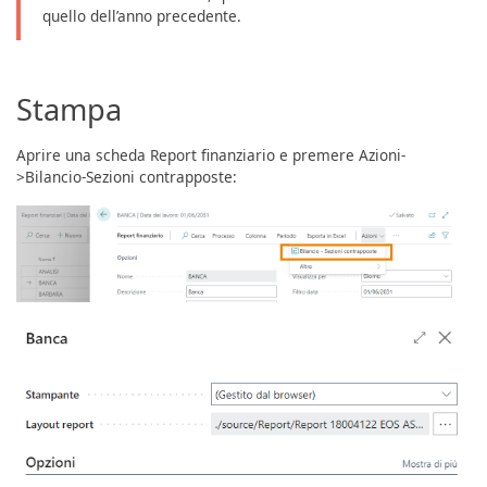
quello dell’anno precedente.
Stampa
Aprire una scheda Report finanziario e premere Azioni-
>Bilancio-Sezioni contrapposte: