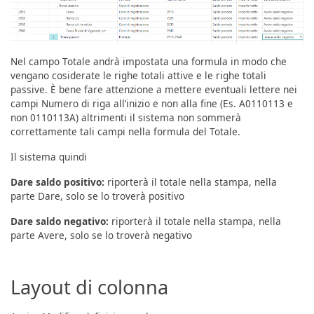
Nel campo Totale andrà impostata una formula in modo che
vengano cosiderate le righe totali attive e le righe totali
passive. È bene fare attenzione a mettere eventuali lettere nei
campi Numero di riga all’inizio e non alla fine (Es. A0110113 e
non 0110113A) altrimenti il sistema non sommerà
correttamente tali campi nella formula del Totale.
Il sistema quindi
Dare saldo positivo:
riporterà il totale nella stampa, nella
parte Dare, solo se lo troverà positivo
Dare saldo negativo:
riporterà il totale nella stampa, nella
parte Avere, solo se lo troverà negativo
Layout di colonna