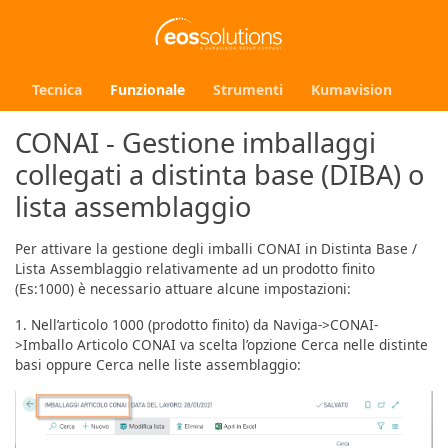
Tecnica
Funzionale
Strumenti
Kumavision
CONAI - Gestione imballaggi
collegati a distinta base (DIBA) o
lista assemblaggio
Per attivare la gestione degli imballi CONAI in Distinta Base /
Lista Assemblaggio relativamente ad un prodotto finito
(Es:1000) è necessario attuare alcune impostazioni:
1. Nell’articolo 1000 (prodotto finito) da Naviga->CONAI-
>Imballo Articolo CONAI va scelta l’opzione Cerca nelle distinte
basi oppure Cerca nelle liste assemblaggio: