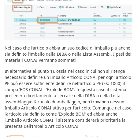
Nel caso che l’articolo abbia un suo codice di imballo più anche
sia definito l’imballo della DIBA o nella Lista Assembl. I pesi dei
materiali CONAI verranno sommati
In alternativa al punto 1), ossia nel caso in cui non si ritenga
necessario definire un Imballo Articolo CONAI per ogni articolo
PF può essere sufficiente definire nell’articolo PF (Es: 1000) il
campo ‘EOS CONAI'='Explode BOM’. In questo caso il sistema
procederà direttamente a cercare nella DIBA o nella Lista
assemblaggio l’articolo di imballaggio, non trovando nessun
Imballo Articolo CONAI attivo per l’articolo. Comunque nel caso
l’articolo sia definito come ‘Explode BOM’ ed abbia anche
l’Imballo Articolo CONAI il sistema considererà prioritaria la
presenza dell’Imballo Articolo CONAI