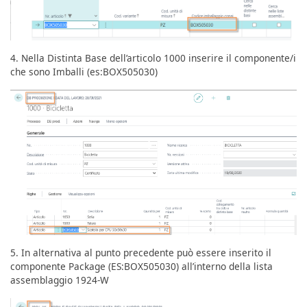
4. Nella Distinta Base dell’articolo 1000 inserire il componente/i
che sono Imballi (es:BOX505030)
5. In alternativa al punto precedente può essere inserito il
componente Package (ES:BOX505030) all’interno della lista
assemblaggio 1924-W