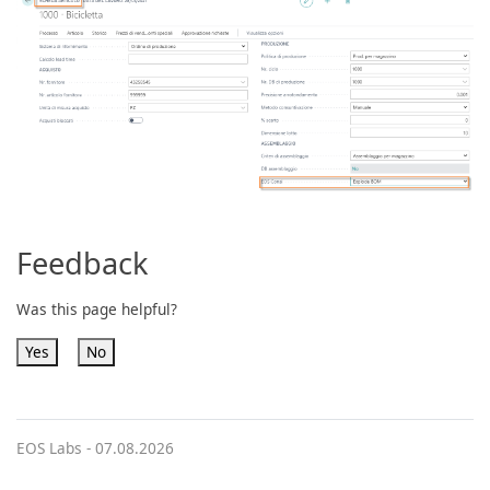
Feedback
Was this page helpful?
Yes
No
EOS Labs -
07.08.2026