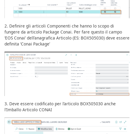
2. Definire gli articoli Componenti che hanno lo scopo di
fungere da articolo Package Conai. Per fare questo il campo
‘EOS Conai’ dell’anagrafica Articolo (ES: BOX505030) deve essere
definita ‘Conai Package’
3. Deve essere codificato per l’articolo BOX505030 anche
l’Imballo Articolo CONAI