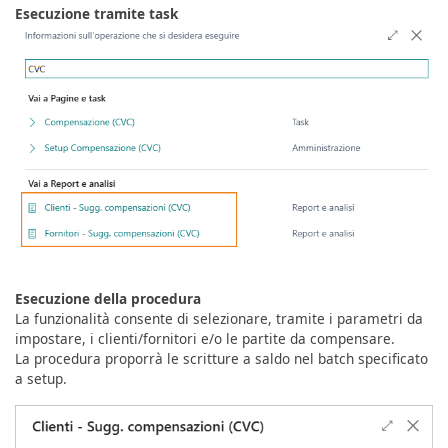
Esecuzione tramite task
Esecuzione della procedura
La funzionalità consente di selezionare, tramite i parametri da
impostare, i clienti/fornitori e/o le partite da compensare.
La procedura proporrà le scritture a saldo nel batch specificato
a setup.