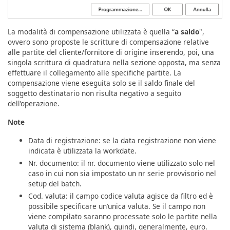
La modalità di compensazione utilizzata è quella “
a saldo
",
ovvero sono proposte le scritture di compensazione relative
alle partite del cliente/fornitore di origine inserendo, poi, una
singola scrittura di quadratura nella sezione opposta, ma senza
effettuare il collegamento alle specifiche partite. La
compensazione viene eseguita solo se il saldo finale del
soggetto destinatario non risulta negativo a seguito
dell’operazione.
Note
Data di registrazione: se la data registrazione non viene
indicata è utilizzata la workdate.
Nr. documento: il nr. documento viene utilizzato solo nel
caso in cui non sia impostato un nr serie provvisorio nel
setup del batch.
Cod. valuta: il campo codice valuta agisce da filtro ed è
possibile specificare un’unica valuta. Se il campo non
viene compilato saranno processate solo le partite nella
valuta di sistema (blank), quindi, generalmente, euro.