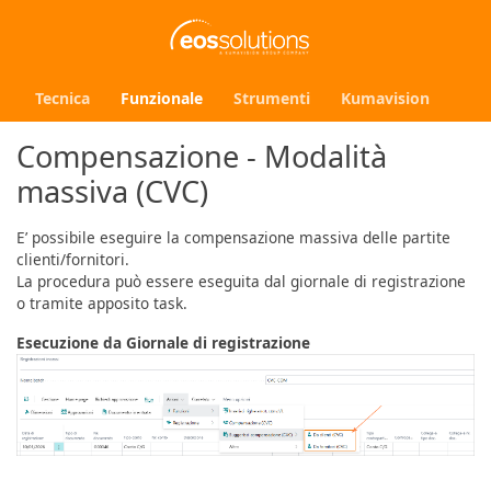
Tecnica
Funzionale
Strumenti
Kumavision
Compensazione - Modalità
massiva (CVC)
E’ possibile eseguire la compensazione massiva delle partite
clienti/fornitori.
La procedura può essere eseguita dal giornale di registrazione
o tramite apposito task.
Esecuzione da Giornale di registrazione