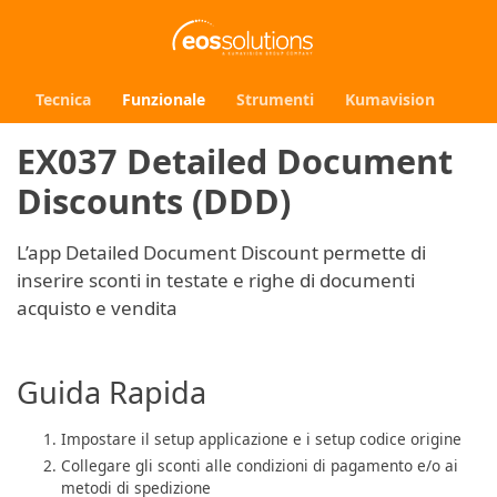
Tecnica
Funzionale
Strumenti
Kumavision
EX037 Detailed Document
Discounts (DDD)
L’app Detailed Document Discount permette di
inserire sconti in testate e righe di documenti
acquisto e vendita
Guida Rapida
Impostare il setup applicazione e i setup codice origine
Collegare gli sconti alle condizioni di pagamento e/o ai
metodi di spedizione