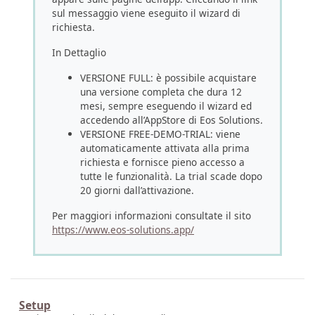
sul messaggio viene eseguito il wizard di
richiesta.
In Dettaglio
VERSIONE FULL: è possibile acquistare
una versione completa che dura 12
mesi, sempre eseguendo il wizard ed
accedendo all’AppStore di Eos Solutions.
VERSIONE FREE-DEMO-TRIAL: viene
automaticamente attivata alla prima
richiesta e fornisce pieno accesso a
tutte le funzionalità. La trial scade dopo
20 giorni dall’attivazione.
Per maggiori informazioni consultate il sito
https://www.eos-solutions.app/
Setup