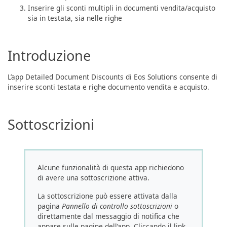
Inserire gli sconti multipli in documenti vendita/acquisto
sia in testata, sia nelle righe
Introduzione
L’app Detailed Document Discounts di Eos Solutions consente di
inserire sconti testata e righe documento vendita e acquisto.
Sottoscrizioni
Alcune funzionalità di questa app richiedono
di avere una sottoscrizione attiva.
La sottoscrizione può essere attivata dalla
pagina
Pannello di controllo sottoscrizioni
o
direttamente dal messaggio di notifica che
appare sulle pagine dell’app. Cliccando il link