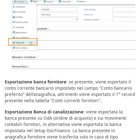
Esportazione banca fornitore
: se presente, viene esportato il
conto corrente bancario impostato nel campo “Conto bancario
preferito” dell’anagrafica, altrimenti viene esportato il 1° record
presente nella tabella “Conti correnti fornitori”.
Esportazione Banca di canalizzazione
: viene esportata la
banca presente su OdA (ordine di acquisto) e sui movimenti
contabili fornitori, in alternativa viene esportata la banca
impostata nel Setup DocFinance. La banca presente in
anagrafica fornitore viene trasferita solo in caso di tipo