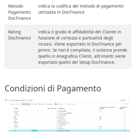
Metodo
indica la codifica del metodo di pagamento
Pagamento
utilizzata in DocFinance
DocFinance
Rating
indica il grado di affidabilità del Cliente in
DocFinance
funzione di certezza e puntualità degli
incassi. Viene esportato in DocFinance per
primo. Se non è compilato, il sistema prende
quello in Anagrafica Clienti, altrimenti viene
esportato quello del Setup DocFinance.
Condizioni di Pagamento