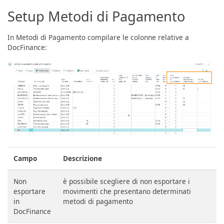
Setup Metodi di Pagamento
In Metodi di Pagamento compilare le colonne relative a
DocFinance:
Campo
Descrizione
Non
è possibile scegliere di non esportare i
esportare
movimenti che presentano determinati
in
metodi di pagamento
DocFinance