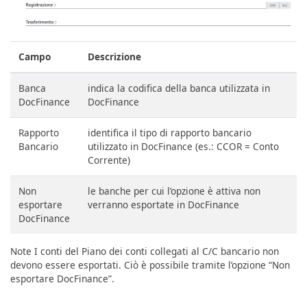
Campo
Descrizione
Banca
indica la codifica della banca utilizzata in
DocFinance
DocFinance
Rapporto
identifica il tipo di rapporto bancario
Bancario
utilizzato in DocFinance (es.: CCOR = Conto
Corrente)
Non
le banche per cui l’opzione è attiva non
esportare
verranno esportate in DocFinance
DocFinance
Note I conti del Piano dei conti collegati al C/C bancario non
devono essere esportati. Ciò è possibile tramite l’opzione “Non
esportare DocFinance”.