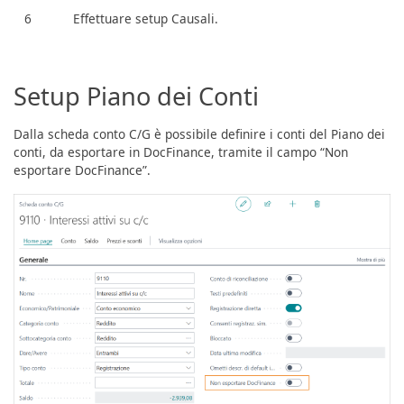
6
Effettuare setup Causali.
Setup Piano dei Conti
Dalla scheda conto C/G è possibile definire i conti del Piano dei
conti, da esportare in DocFinance, tramite il campo “Non
esportare DocFinance”.