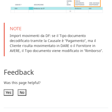
NOTE
Import movimenti da DF: se il Tipo documento
decodificato tramite la Causale è “Pagamento”, ma il
Cliente risulta movimentato in DARE o il Fornitore in
AVERE, il Tipo documento viene modificato in “Rimborso”.
Feedback
Was this page helpful?
Yes
No