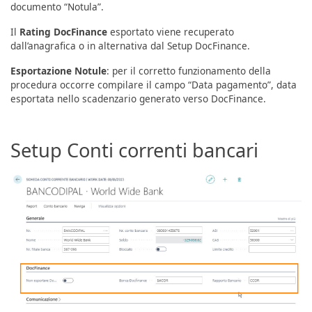
documento “Notula”.
Il
Rating DocFinance
esportato viene recuperato
dall’anagrafica o in alternativa dal Setup DocFinance.
Esportazione Notule
: per il corretto funzionamento della
procedura occorre compilare il campo “Data pagamento”, data
esportata nello scadenzario generato verso DocFinance.
Setup Conti correnti bancari