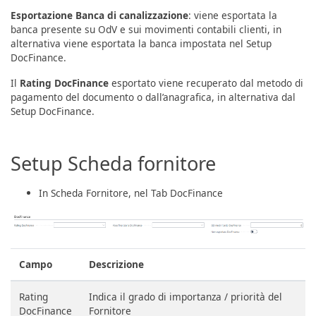
Esportazione Banca di canalizzazione
: viene esportata la
banca presente su OdV e sui movimenti contabili clienti, in
alternativa viene esportata la banca impostata nel Setup
DocFinance.
Il
Rating DocFinance
esportato viene recuperato dal metodo di
pagamento del documento o dall’anagrafica, in alternativa dal
Setup DocFinance.
Setup Scheda fornitore
In Scheda Fornitore, nel Tab DocFinance
Campo
Descrizione
Rating
Indica il grado di importanza / priorità del
DocFinance
Fornitore