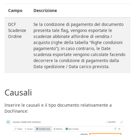
Campo
Descrizione
DCF
Se la condizione di pagamento del documento
Scadenze
presenta tale flag, vengono esportate le
Ordine
scadenze abbinate all’ordine di vendita /
acquisto (righe della tabella “Righe condizioni
pagamento”); in caso contrario, le Date
scadenza esportate vengono calcolate facendo
decorrere la condizione di pagamento dalla
Data spedizione / Data carico prevista.
Causali
Inserire le causali e il tipo documento relativamente a
DocFinance: