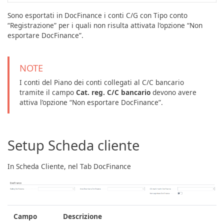
Sono esportati in DocFinance i conti C/G con Tipo conto
“Registrazione” per i quali non risulta attivata l’opzione “Non
esportare DocFinance”.
NOTE
I conti del Piano dei conti collegati al C/C bancario
tramite il campo
Cat. reg. C/C bancario
devono avere
attiva l’opzione “Non esportare DocFinance”.
Setup Scheda cliente
In Scheda Cliente, nel Tab DocFinance
Campo
Descrizione