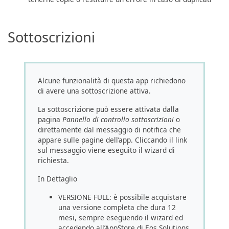
Sottoscrizioni
Alcune funzionalità di questa app richiedono
di avere una sottoscrizione attiva.
La sottoscrizione può essere attivata dalla
pagina
Pannello di controllo sottoscrizioni
o
direttamente dal messaggio di notifica che
appare sulle pagine dell’app. Cliccando il link
sul messaggio viene eseguito il wizard di
richiesta.
In Dettaglio
VERSIONE FULL: è possibile acquistare
una versione completa che dura 12
mesi, sempre eseguendo il wizard ed
accedendo all’AppStore di Eos Solutions.