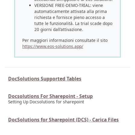
VERSIONE FREE-DEMO-TRIAL: viene
automaticamente attivata alla prima
richiesta e fornisce pieno accesso a
tutte le funzionalità. La trial scade dopo
20 giorni dall’attivazione.
Per maggiori informazioni consultate il sito
https://www.eos-solutions.app/
DocSolutions Supported Tables
Docsolutions For Sharepoint - Setup
Setting Up Docsolutions for sharepoint
DocSolutions for Sharepoint (DCS) - Carica Files