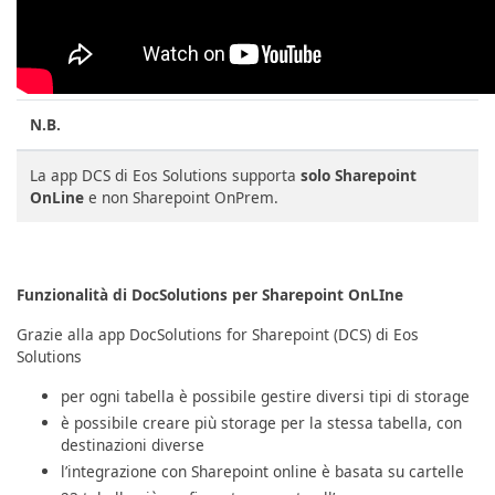
N.B.
La app DCS di Eos Solutions supporta
solo Sharepoint
OnLine
e non Sharepoint OnPrem.
Funzionalità di DocSolutions per Sharepoint OnLIne
Grazie alla app DocSolutions for Sharepoint (DCS) di Eos
Solutions
per ogni tabella è possibile gestire diversi tipi di storage
è possibile creare più storage per la stessa tabella, con
destinazioni diverse
l’integrazione con Sharepoint online è basata su cartelle