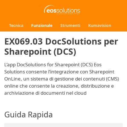
Tecnica
Funzionale
Strumenti
Kumavision
EX069.03 DocSolutions per
Sharepoint (DCS)
L’app DocSolutions for Sharepoint (DCS) Eos
Solutions consente l’integrazione con Sharepoint
OnLine, un sistema di gestione dei contenuti (CMS)
online che consente la creazione, distribuzione e
archiviazione di documenti nel cloud
Guida Rapida