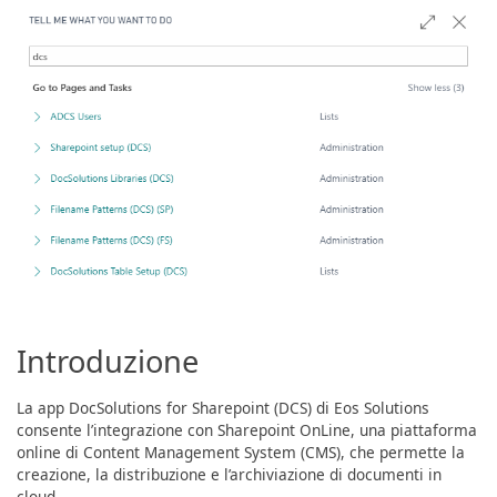
Introduzione
La app DocSolutions for Sharepoint (DCS) di Eos Solutions
consente l’integrazione con Sharepoint OnLine, una piattaforma
online di Content Management System (CMS), che permette la
creazione, la distribuzione e l’archiviazione di documenti in
cloud.