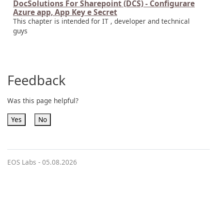
DocSolutions For Sharepoint (DCS) - Configurare
Azure app, App Key e Secret
This chapter is intended for IT , developer and technical
guys
Feedback
Was this page helpful?
Yes
No
EOS Labs -
05.08.2026