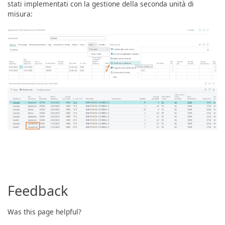
stati implementati con la gestione della seconda unità di
misura:
Feedback
Was this page helpful?