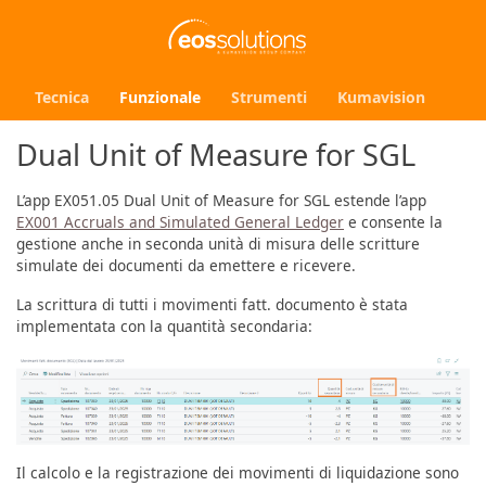
Tecnica
Funzionale
Strumenti
Kumavision
Dual Unit of Measure for SGL
L’app EX051.05 Dual Unit of Measure for SGL estende l’app
EX001 Accruals and Simulated General Ledger
e consente la
gestione anche in seconda unità di misura delle scritture
simulate dei documenti da emettere e ricevere.
La scrittura di tutti i movimenti fatt. documento è stata
implementata con la quantità secondaria:
Il calcolo e la registrazione dei movimenti di liquidazione sono