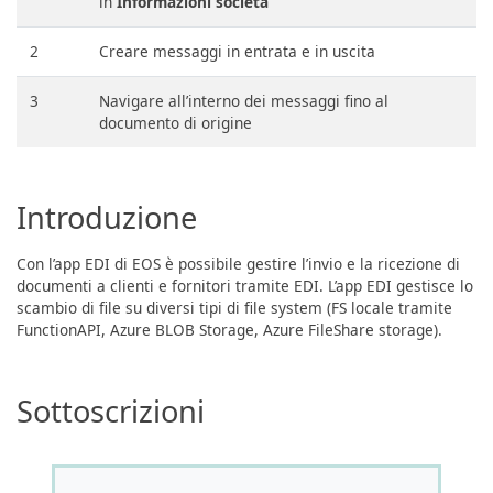
in
Informazioni società
2
Creare messaggi in entrata e in uscita
3
Navigare all’interno dei messaggi fino al
documento di origine
Introduzione
Con l’app EDI di EOS è possibile gestire l’invio e la ricezione di
documenti a clienti e fornitori tramite EDI. L’app EDI gestisce lo
scambio di file su diversi tipi di file system (FS locale tramite
FunctionAPI, Azure BLOB Storage, Azure FileShare storage).
Sottoscrizioni