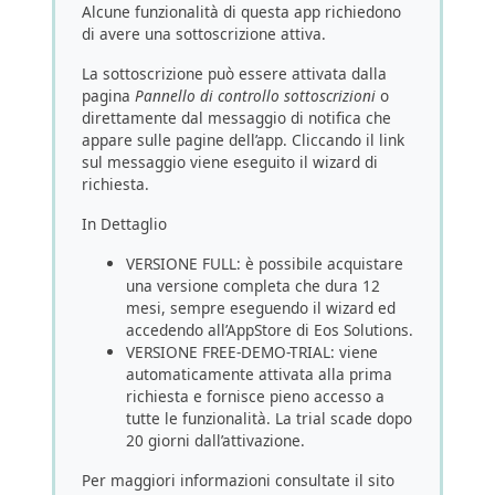
Alcune funzionalità di questa app richiedono
di avere una sottoscrizione attiva.
La sottoscrizione può essere attivata dalla
pagina
Pannello di controllo sottoscrizioni
o
direttamente dal messaggio di notifica che
appare sulle pagine dell’app. Cliccando il link
sul messaggio viene eseguito il wizard di
richiesta.
In Dettaglio
VERSIONE FULL: è possibile acquistare
una versione completa che dura 12
mesi, sempre eseguendo il wizard ed
accedendo all’AppStore di Eos Solutions.
VERSIONE FREE-DEMO-TRIAL: viene
automaticamente attivata alla prima
richiesta e fornisce pieno accesso a
tutte le funzionalità. La trial scade dopo
20 giorni dall’attivazione.
Per maggiori informazioni consultate il sito