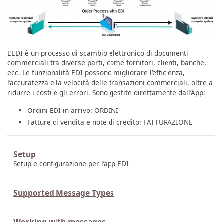
L’EDI è un processo di scambio elettronico di documenti
commerciali tra diverse parti, come fornitori, clienti, banche,
ecc. Le funzionalità EDI possono migliorare l’efficienza,
l’accuratezza e la velocità delle transazioni commerciali, oltre a
ridurre i costi e gli errori. Sono gestite direttamente dall’App:
Ordini EDI in arrivo: ORDINI
Fatture di vendita e note di credito: FATTURAZIONE
Setup
Setup e configurazione per l’app EDI
Supported Message Types
Working with messages