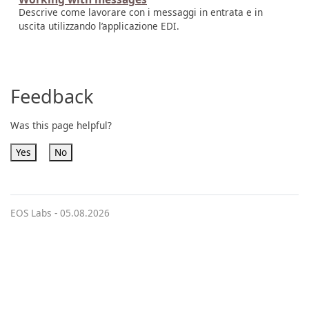
Descrive come lavorare con i messaggi in entrata e in
uscita utilizzando l’applicazione EDI.
Feedback
Was this page helpful?
Yes
No
EOS Labs -
05.08.2026