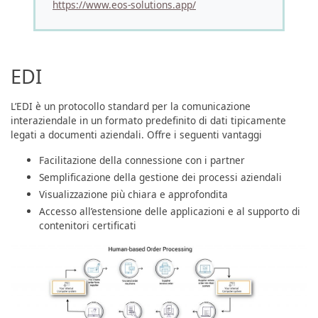
https://www.eos-solutions.app/
EDI
L’EDI è un protocollo standard per la comunicazione
interaziendale in un formato predefinito di dati tipicamente
legati a documenti aziendali. Offre i seguenti vantaggi
Facilitazione della connessione con i partner
Semplificazione della gestione dei processi aziendali
Visualizzazione più chiara e approfondita
Accesso all’estensione delle applicazioni e al supporto di
contenitori certificati