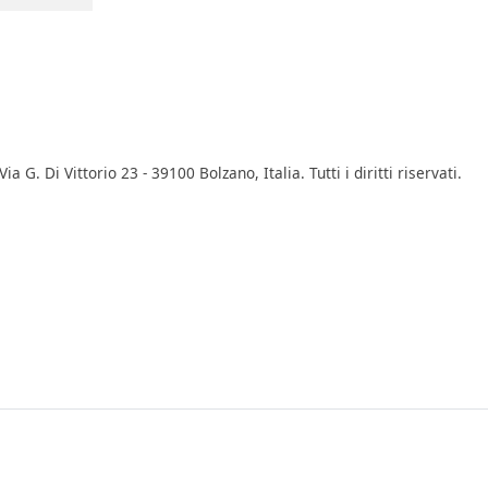
 G. Di Vittorio 23 - 39100 Bolzano, Italia. Tutti i diritti riservati.