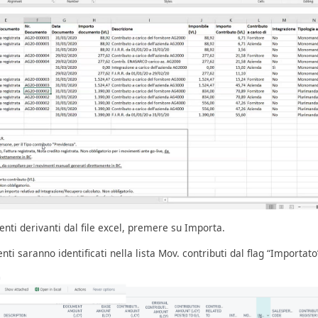
enti derivanti dal file excel, premere su Importa.
ti saranno identificati nella lista Mov. contributi dal flag “Importato