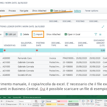
imento manuale, il copia/incolla da excel. E’ necessario che il file ex
esenti in Business Central.
Qui
è possibile scaricare un file di esempio