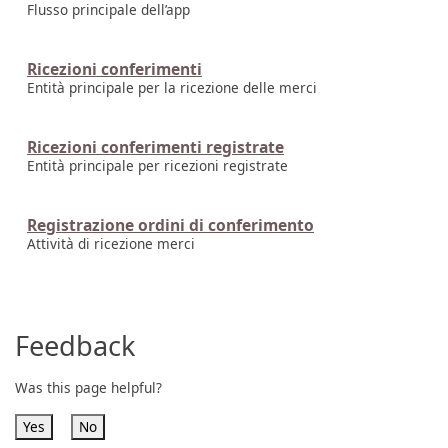
Flusso principale dell’app
Ricezioni conferimenti
Entità principale per la ricezione delle merci
Ricezioni conferimenti registrate
Entità principale per ricezioni registrate
Registrazione ordini di conferimento
Attività di ricezione merci
Feedback
Was this page helpful?
Yes
No