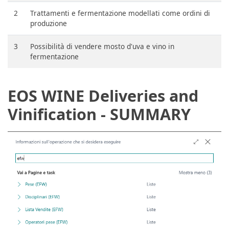
2
Trattamenti e fermentazione modellati come ordini di
produzione
3
Possibilità di vendere mosto d'uva e vino in
fermentazione
EOS WINE Deliveries and
Vinification - SUMMARY