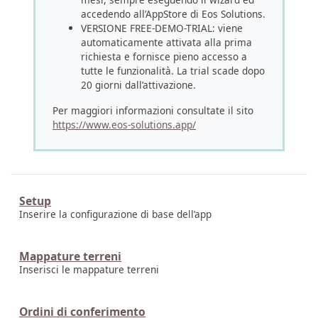
accedendo all’AppStore di Eos Solutions.
VERSIONE FREE-DEMO-TRIAL: viene
automaticamente attivata alla prima
richiesta e fornisce pieno accesso a
tutte le funzionalità. La trial scade dopo
20 giorni dall’attivazione.
Per maggiori informazioni consultate il sito
https://www.eos-solutions.app/
Setup
Inserire la configurazione di base dell’app
Mappature terreni
Inserisci le mappature terreni
Ordini di conferimento