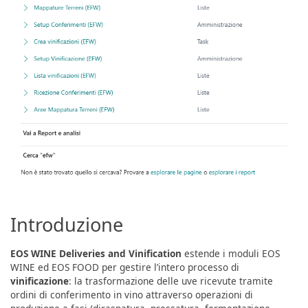
Introduzione
EOS WINE Deliveries and Vinification
estende i moduli EOS
WINE ed EOS FOOD per gestire l’intero processo di
vinificazione
: la trasformazione delle uve ricevute tramite
ordini di conferimento in vino attraverso operazioni di