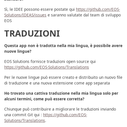
Sì, le IDEE possono essere postate qui
https://github.com/EOS-
Solutions/IDEAS/issues
e saranno valutate dal team di sviluppo
EOS
TRADUZIONI
Questa app non è tradotta nella mia lingua, è possibile avere
nuove lingue?
EOS Solutions fornisce traduzioni open source qui
https://github.com/EOS-Solutions/Translations
Per le nuove lingue può essere creato e distribuito un nuovo file
di traduzione e una nuova estensione come app separata
Ho trovato una cattiva traduzione nella mia lingua solo per
alcuni termini, come può essere corretta?
Chiunque può contribuire a migliorare le traduzioni inviando
una commit Git qui :
https://github.com/EOS-
Solutions/Translations
.