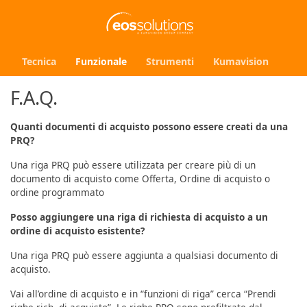
Tecnica
Funzionale
Strumenti
Kumavision
F.A.Q.
Quanti documenti di acquisto possono essere creati da una
PRQ?
Una riga PRQ può essere utilizzata per creare più di un
documento di acquisto come Offerta, Ordine di acquisto o
ordine programmato
Posso aggiungere una riga di richiesta di acquisto a un
ordine di acquisto esistente?
Una riga PRQ può essere aggiunta a qualsiasi documento di
acquisto.
Vai all’ordine di acquisto e in “funzioni di riga” cerca “Prendi