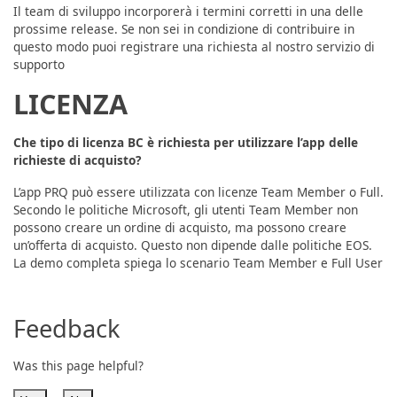
Il team di sviluppo incorporerà i termini corretti in una delle
prossime release. Se non sei in condizione di contribuire in
questo modo puoi registrare una richiesta al nostro servizio di
supporto
LICENZA
Che tipo di licenza BC è richiesta per utilizzare l’app delle
richieste di acquisto?
L’app PRQ può essere utilizzata con licenze Team Member o Full.
Secondo le politiche Microsoft, gli utenti Team Member non
possono creare un ordine di acquisto, ma possono creare
un’offerta di acquisto. Questo non dipende dalle politiche EOS.
La demo completa spiega lo scenario Team Member e Full User
Feedback
Was this page helpful?