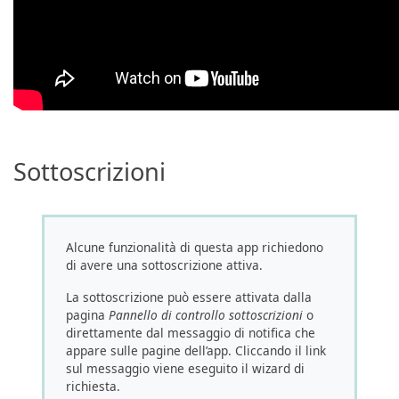
Sottoscrizioni
Alcune funzionalità di questa app richiedono
di avere una sottoscrizione attiva.
La sottoscrizione può essere attivata dalla
pagina
Pannello di controllo sottoscrizioni
o
direttamente dal messaggio di notifica che
appare sulle pagine dell’app. Cliccando il link
sul messaggio viene eseguito il wizard di
richiesta.