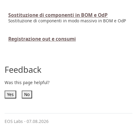
Sostituzione di componenti in BOM e OdP
Sostituzione di componenti in modo massivo in BOM e OdP
Registrazione out e consumi
Feedback
Was this page helpful?
Yes
No
EOS Labs -
07.08.2026