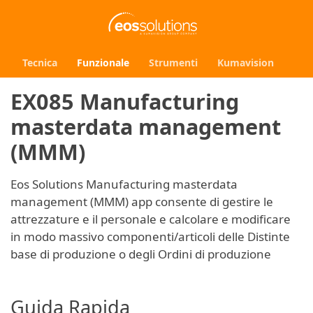
Tecnica
Funzionale
Strumenti
Kumavision
EX085 Manufacturing
masterdata management
(MMM)
Eos Solutions Manufacturing masterdata
management (MMM) app consente di gestire le
attrezzature e il personale e calcolare e modificare
in modo massivo componenti/articoli delle Distinte
base di produzione o degli Ordini di produzione
Guida Rapida