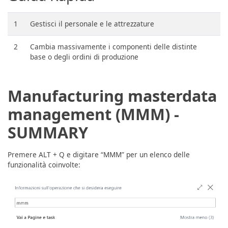
1
Gestisci il personale e le attrezzature
2
Cambia massivamente i componenti delle distinte
base o degli ordini di produzione
Manufacturing masterdata
management (MMM) -
SUMMARY
Premere ALT + Q e digitare “MMM” per un elenco delle
funzionalità coinvolte: