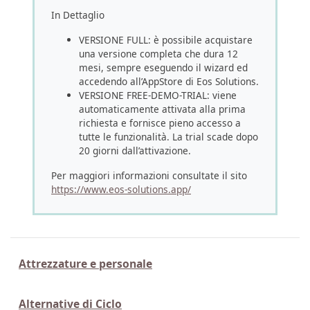
In Dettaglio
VERSIONE FULL: è possibile acquistare
una versione completa che dura 12
mesi, sempre eseguendo il wizard ed
accedendo all’AppStore di Eos Solutions.
VERSIONE FREE-DEMO-TRIAL: viene
automaticamente attivata alla prima
richiesta e fornisce pieno accesso a
tutte le funzionalità. La trial scade dopo
20 giorni dall’attivazione.
Per maggiori informazioni consultate il sito
https://www.eos-solutions.app/
Attrezzature e personale
Alternative di Ciclo