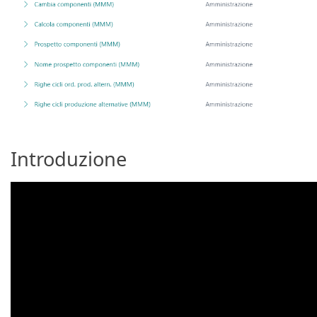
Introduzione