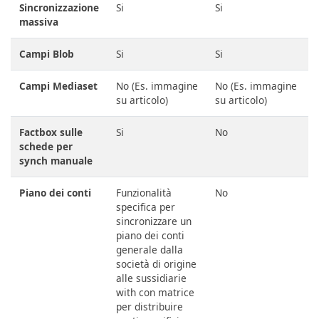
Sincronizzazione
Si
Si
massiva
Campi Blob
Si
Si
Campi Mediaset
No (Es. immagine
No (Es. immagine
su articolo)
su articolo)
Factbox sulle
Si
No
schede per
synch manuale
Piano dei conti
Funzionalità
No
specifica per
sincronizzare un
piano dei conti
generale dalla
società di origine
alle sussidiarie
with con matrice
per distribuire