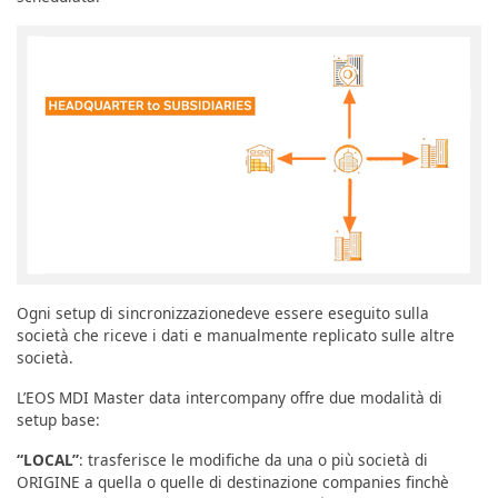
Ogni setup di sincronizzazionedeve essere eseguito sulla
società che riceve i dati e manualmente replicato sulle altre
società.
L’EOS MDI Master data intercompany offre due modalità di
setup base:
“LOCAL”
: trasferisce le modifiche da una o più società di
ORIGINE a quella o quelle di destinazione companies finchè