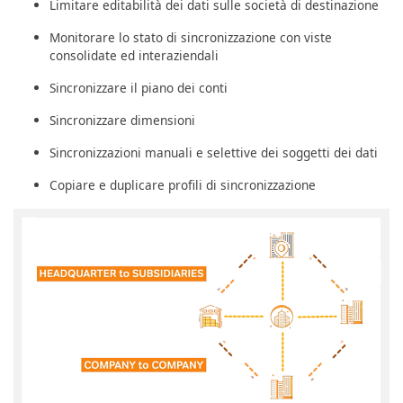
Limitare editabilità dei dati sulle società di destinazione
Monitorare lo stato di sincronizzazione con viste
consolidate ed interaziendali
Sincronizzare il piano dei conti
Sincronizzare dimensioni
Sincronizzazioni manuali e selettive dei soggetti dei dati
Copiare e duplicare profili di sincronizzazione