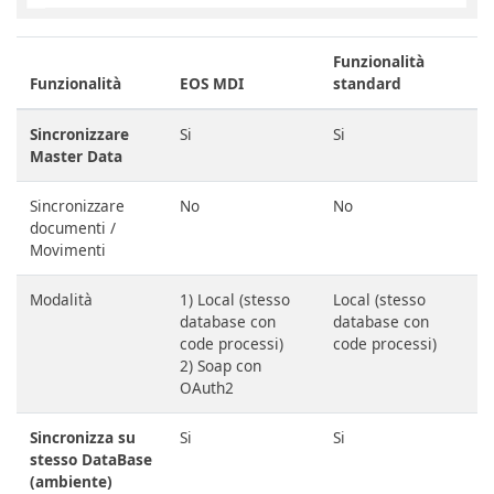
Funzionalità
Funzionalità
EOS MDI
standard
Sincronizzare
Si
Si
Master Data
Sincronizzare
No
No
documenti /
Movimenti
Modalità
1) Local (stesso
Local (stesso
database con
database con
code processi)
code processi)
2) Soap con
OAuth2
Sincronizza su
Si
Si
stesso DataBase
(ambiente)